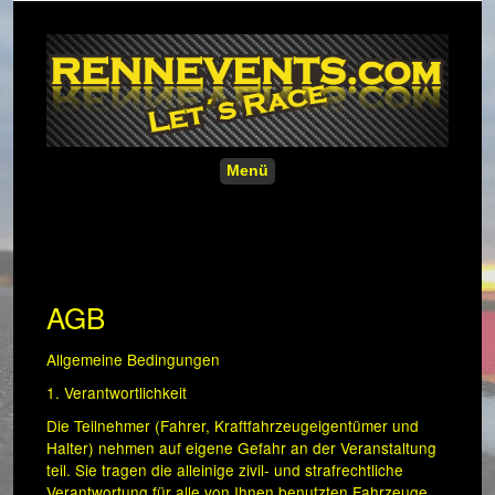
Menü
AGB
Allgemeine Bedingungen
1. Verantwortlichkeit
Die Teilnehmer (Fahrer, Kraftfahrzeugeigentümer und
Halter) nehmen auf eigene Gefahr an der Veranstaltung
teil. Sie tragen die alleinige zivil- und strafrechtliche
Verantwortung für alle von Ihnen benutzten Fahrzeuge