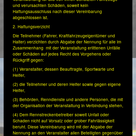
und verursachten Schäden, soweit kein
Haftungsausschluss nach dieser Vereinbarung
abgeschlossen ist.
2. Haftungsverzicht
Die Teilnehmer (Fahrer, Kraftfahrzeugeigentümer und
Halter) verzichten durch Abgabe der Nennung für alle im
Zusammenhang mit der Veranstaltung erlittenen Unfälle
oder Schäden auf jedes Recht des Vorgehens oder
Rückgriff gegen:
(1) Veranstalter, dessen Beauftragte, Sportwarte und
Helfer,
(2) die Teilnehmer und deren Helfer sowie gegen eigene
Helfer,
(3) Behörden, Renndienste und andere Personen, die mit
der Organisation der Veranstaltung in Verbindung stehen,
(4) Dem Rennstreckenbetreiber soweit Unfall oder
Schaden nicht auf Vorsatz oder grober Fahrlässigkeit
beruht. Diese Vereinbarung wird mit der Abgabe der
Nennung an den Veranstalter allen Beteiligten gegenüber