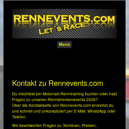
Menü
Kontakt zu Rennevents.com
Du möchtest ein Motorrad-Renntraining buchen oder hast
Fragen zu unseren Rennstreckenevents 2026?
Über die Kontaktseite von Rennevents.com erreichst du
uns schnell und unkompliziert per E-Mail, WhatsApp oder
Telefon.
Wir beantworten Fragen zu Terminen, Preisen,