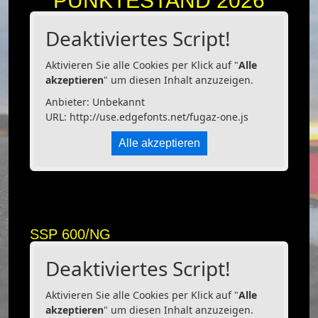
PUNKTESTAND 2026
Deaktiviertes Script!
Aktivieren Sie alle Cookies per Klick auf "
Alle
akzeptieren
" um diesen Inhalt anzuzeigen.
Anbieter: Unbekannt
URL:
http://use.edgefonts.net/fugaz-one.js
Alle akzeptieren
SSP 600/NG
Deaktiviertes Script!
Aktivieren Sie alle Cookies per Klick auf "
Alle
akzeptieren
" um diesen Inhalt anzuzeigen.