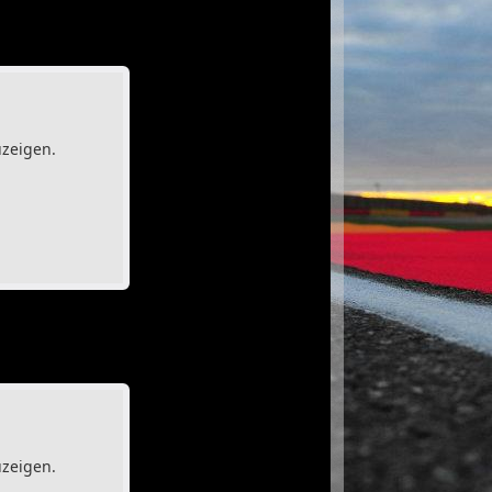
uzeigen.
uzeigen.