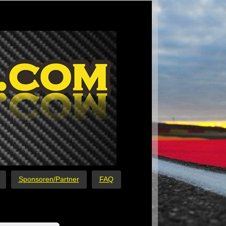
Sponsoren/Partner
FAQ