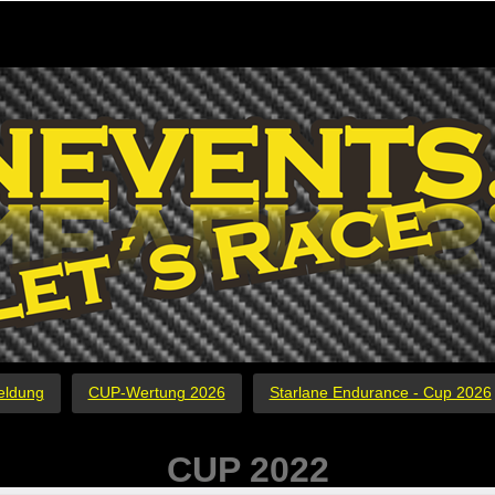
eldung
CUP-Wertung 2026
Starlane Endurance - Cup 2026
CUP 2022