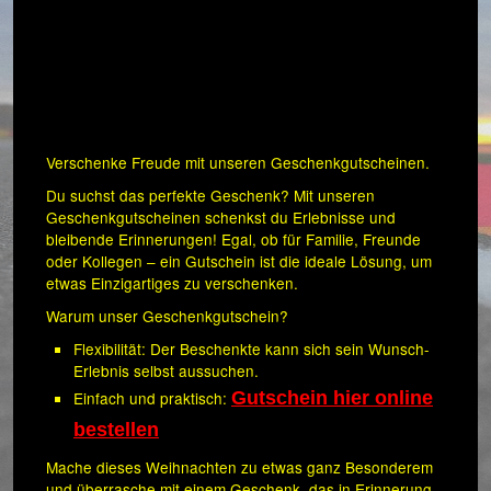
Verschenke Freude mit unseren Geschenkgutscheinen.
Du suchst das perfekte Geschenk? Mit unseren
Geschenkgutscheinen schenkst du Erlebnisse und
bleibende Erinnerungen! Egal, ob für Familie, Freunde
oder Kollegen – ein Gutschein ist die ideale Lösung, um
etwas Einzigartiges zu verschenken.
Warum unser Geschenkgutschein?
Flexibilität: Der Beschenkte kann sich sein Wunsch-
Erlebnis selbst aussuchen.
Einfach und praktisch:
Gutschein hier online
bestellen
Mache dieses Weihnachten zu etwas ganz Besonderem
und überrasche mit einem Geschenk, das in Erinnerung