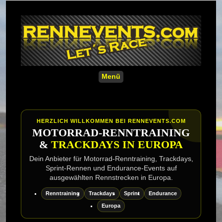
Menü
HERZLICH WILLKOMMEN BEI RENNEVENTS.COM
MOTORRAD-RENNTRAINING
&
TRACKDAYS IN EUROPA
Dein Anbieter für Motorrad-Renntraining, Trackdays,
Sprint-Rennen und Endurance-Events auf
ausgewählten Rennstrecken in Europa.
Renntraining
Trackdays
Sprint
Endurance
Europa