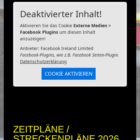
Deaktivierter Inhalt!
Aktivieren Sie das Cookie
Externe Medien >
Facebook Plugins
um diesen Inhalt
anzuzeigen!
Anbieter: Facebook Ireland Limited
Facebook-Plugins, wie z.B. Facebook Seiten-Plugin.
Datenschutzerklärung
COOKIE AKTIVIEREN
ZEITPLÄNE /
STRECKENPLÄNE 2026