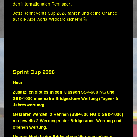
den internationalen Rennsport.
Jetzt Rennevents Cup 2026 fahren und deine Chance
auf die Alpe-Adria-Wildcard sichern! 🚀
Sprint Cup 2026
Neu:
Zusätzlich gibt es in den Klassen SSP-600 NG und
SBK-1000 eine extra Bridgestone Wertung (Tages- &
Jahreswertung).
Gefahren werden 2 Rennen (SSP-600 NG & SBK-1000)
mit jeweils 2 Wertungen der Bridgestone Wertung und
offenen Wertung.
Unterschied: In der Bridgestone Wertung müssen