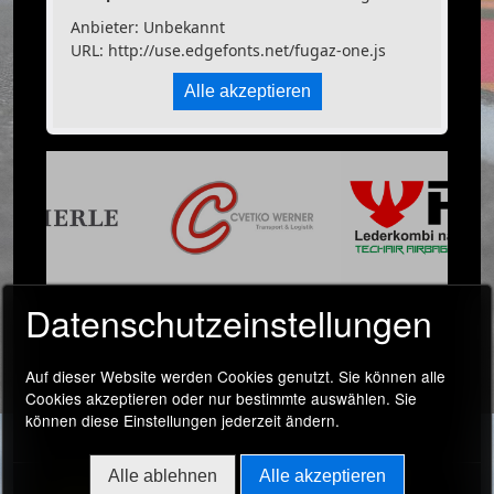
Anbieter: Unbekannt
URL:
http://use.edgefonts.net/fugaz-one.js
Alle akzeptieren
Datenschutzeinstellungen
Auf dieser Website werden Cookies genutzt. Sie können alle
Cookies akzeptieren oder nur bestimmte auswählen. Sie
können diese Einstellungen jederzeit ändern.
Alle ablehnen
Alle akzeptieren