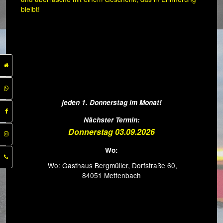
bleibt!
jeden 1. Donnerstag im Monat!
Nächster Termin:
Donnerstag 03.09.2026
Wo:
Wo: Gasthaus Bergmüller, Dorfstraße 60,
84051 Mettenbach