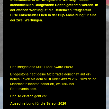
ausschließlich Bridgestone Reifen gefahren werden. In
der offenen Wertung ist die Reifenwahl freigestellt.
Bitte entscheidet Euch in der Cup-Anmeldung für eine
der zwei Wertungen.
Der Bridgestone Multi Rider Award 2026!
Bridgestone hebt deine Motorradleidenschaft auf ein
neues Level! Mit dem Multi Rider Award 2026 wird deine
Mehrfachteilnahme honoriert, exklusiv bei
Rennevents.com.
Und so einfach geht es:
Ausschreibung für die Saison 202
6